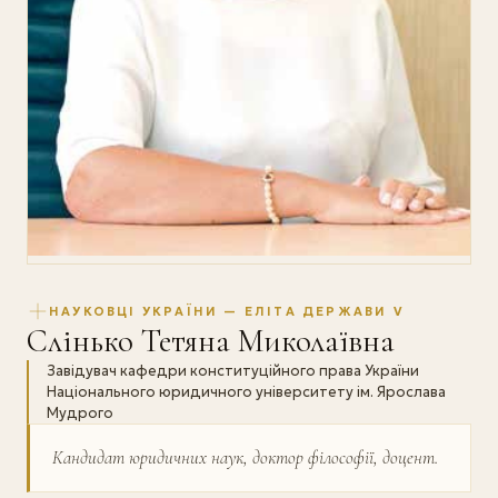
НАУКОВЦІ УКРАЇНИ — ЕЛІТА ДЕРЖАВИ V
Слінько Тетяна Миколаївна
Завідувач кафедри конституційного права України
Національного юридичного університету ім. Ярослава
Мудрого
Кандидат юридичних наук, доктор філософії, доцент.