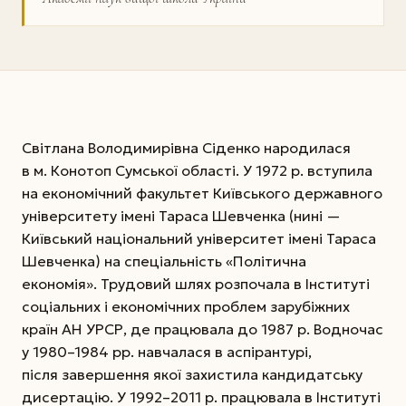
Світлана Володимирівна Сіденко народилася
в м. Конотоп Сумської області. У 1972 р. вступила
на економічний факультет Київського державного
університету імені Тараса Шевченка (нині —
Київський національний університет імені Тараса
Шевченка) на спеціальність «Політична
економія». Трудовий шлях розпочала в Інституті
соціальних і економічних проблем зарубіжних
країн АН УРСР, де працювала до 1987 р. Водночас
у 1980–1984 рр. навчалася в аспірантурі,
після завершення якої захистила кандидатську
дисертацію. У 1992–2011 р. працювала в Інституті