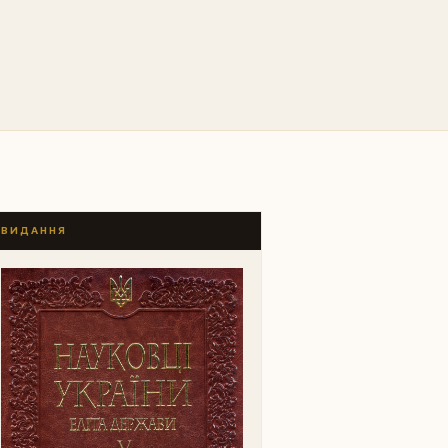
ВИДАННЯ