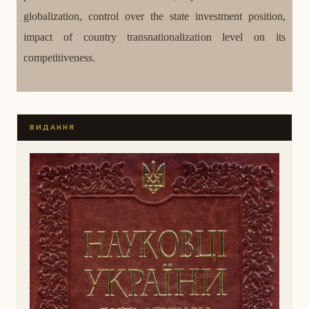
globalization, control over the state investment position,
impact of country transnationalization level on its
competitiveness.
ВИДАННЯ