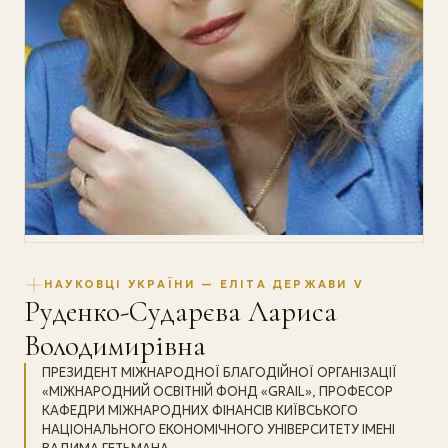
НАУКОВЦІ УКРАЇНИ — ЕЛІТА ДЕРЖАВИ V
Руденко-Сударєва Лариса
Володимирівна
ПРЕЗИДЕНТ МІЖНАРОДНОЇ БЛАГОДІЙНОЇ ОРГАНІЗАЦІЇ
«МІЖНАРОДНИЙ ОСВІТНІЙ ФОНД «GRAIL», ПРОФЕСОР
КАФЕДРИ МІЖНАРОДНИХ ФІНАНСІВ КИЇВСЬКОГО
НАЦІОНАЛЬНОГО ЕКОНОМІЧНОГО УНІВЕРСИТЕТУ ІМЕНІ