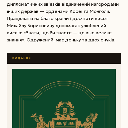
дипломатичних зв’язків відзначений нагородами
інших держав — орденами Кореї та Монголії.
Працювати на благо країни і досягати висот
Михайлу Борисовичу допомагає улюблений
вислів: «Знати, що Ви знаєте — це вже велике
знання». Одружений, має доньку та двох онуків.
ВИДАННЯ