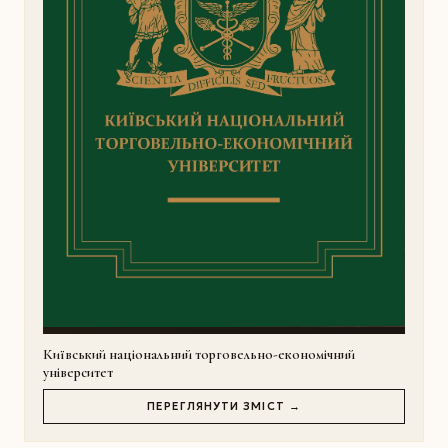
Київський національний торговельно-економічний
університет
ПЕРЕГЛЯНУТИ ЗМІСТ →