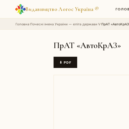
Видавництво Логос Україна
®
ГОЛО
Головна
Почесні імена України — еліта держави V
ПрАТ «АвтоКрАЗ
›
›
ПрАТ «АвтоКрАЗ»
⬇ PDF