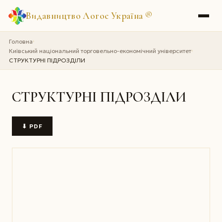
Видавництво Логос Україна
®
Головна
›
Київський національний торговельно-економічний університет
›
СТРУКТУРНІ ПІДРОЗДІЛИ
СТРУКТУРНІ ПІДРОЗДІЛИ
⬇ PDF