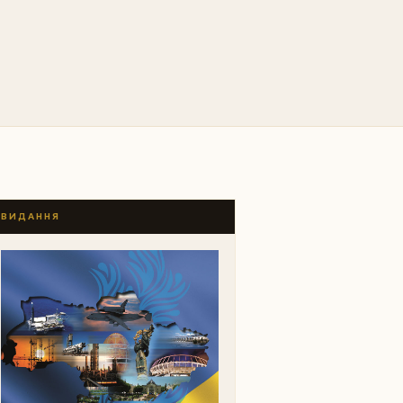
ВИДАННЯ