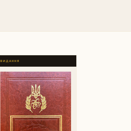
ВИДАННЯ