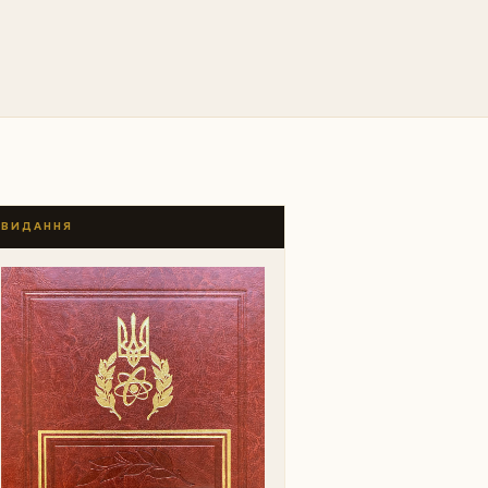
ВИДАННЯ