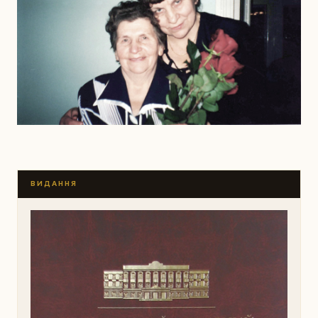
ВИДАННЯ