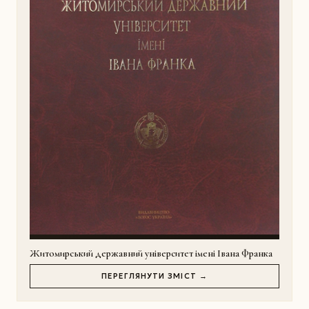
Житомирський державний університет імені Івана Франка
ПЕРЕГЛЯНУТИ ЗМІСТ →