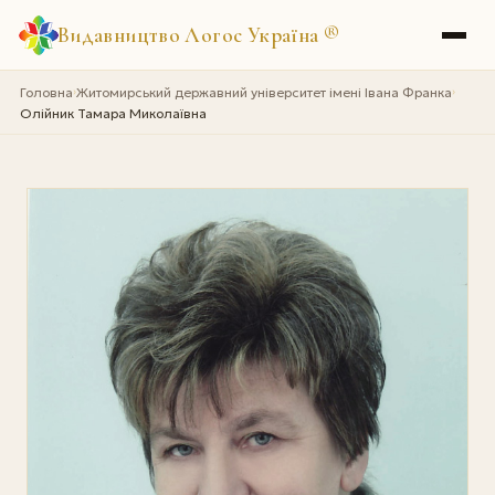
Видавництво Логос Україна
®
Головна
Житомирський державний університет імені Івана Франка
›
›
Олійник Тамара Миколаївна