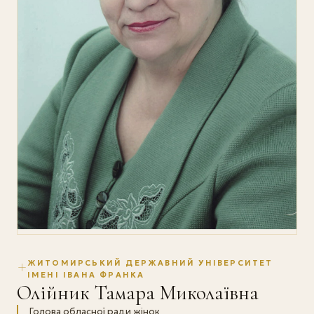
ЖИТОМИРСЬКИЙ ДЕРЖАВНИЙ УНІВЕРСИТЕТ
ІМЕНІ ІВАНА ФРАНКА
Олійник Тамара Миколаївна
Голова обласної ради жінок