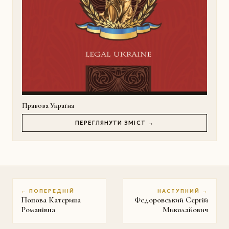
Правова Україна
ПЕРЕГЛЯНУТИ ЗМІСТ →
← ПОПЕРЕДНІЙ
НАСТУПНИЙ →
Попова Катерина
Федоровський Сергій
Романівна
Миколайович