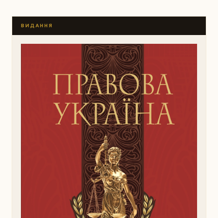
ВИДАННЯ