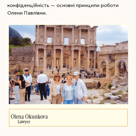
конфіденційність — основні принципи роботи
Олени Павлівни.