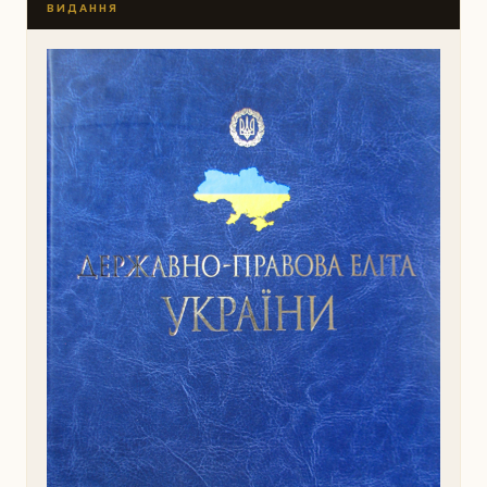
ВИДАННЯ