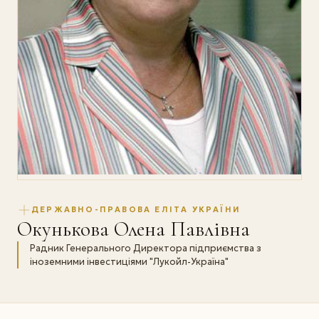
ДЕРЖАВНО-ПРАВОВА ЕЛІТА УКРАЇНИ
Окунькова Олена Павлівна
Радник Генерального Директора підприємства з
іноземними інвестиціями "Лукойл-Україна"