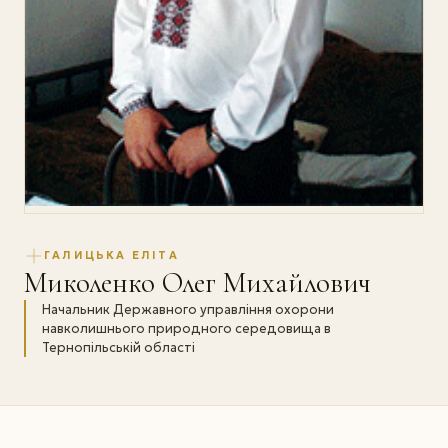
ГАЛИЦЬКА ЕЛІТА
Миколенко Олег Михайлович
Начальник Державного управління охорони
навколишнього природного середовища в
Тернопільській області