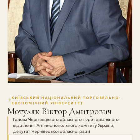
КИЇВСЬКИЙ НАЦІОНАЛЬНИЙ ТОРГОВЕЛЬНО-
ЕКОНОМІЧНИЙ УНІВЕРСИТЕТ
Мотуляк Віктор Дмитрович
Голова Чернівецького обласного територіального
відділення Антимонопольного комітету України,
депутат Чернівецької обласної ради