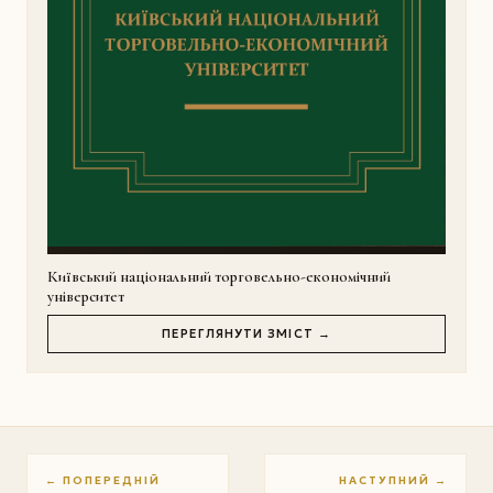
Київський національний торговельно-економічний
університет
ПЕРЕГЛЯНУТИ ЗМІСТ →
← ПОПЕРЕДНІЙ
НАСТУПНИЙ →