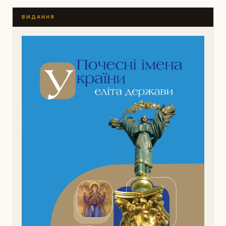
ВИДАННЯ