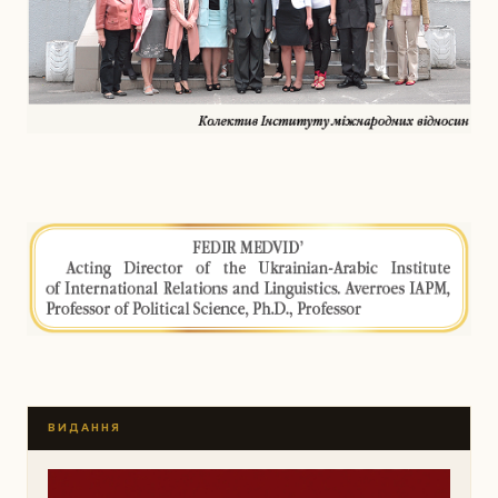
ВИДАННЯ