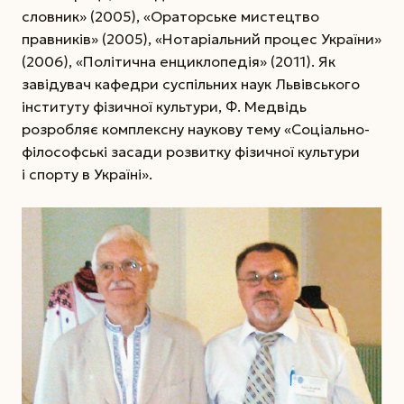
словник» (2005), «Ораторське мистецтво
правників» (2005), «Нотаріальний процес України»
(2006), «Політична енциклопедія» (2011). Як
завідувач кафедри суспільних наук Львівського
інституту фізичної культури, Ф. Медвідь
розробляє комплексну наукову тему «Соціально-
філософські засади розвитку фізичної культури
і спорту в Україні».