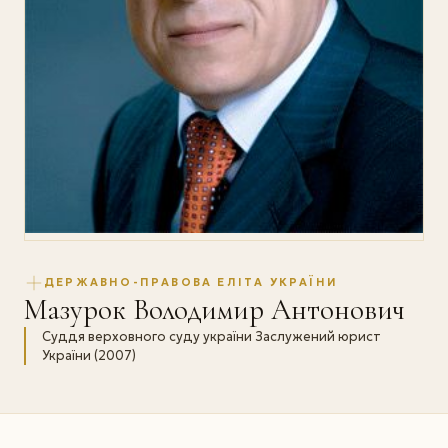
ДЕРЖАВНО-ПРАВОВА ЕЛІТА УКРАЇНИ
Мазурок Володимир Антонович
Суддя верховного суду україни Заслужений юрист
України (2007)