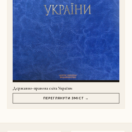
Державно-правова еліта України
ПЕРЕГЛЯНУТИ ЗМІСТ →