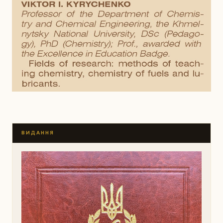
ВИДАННЯ