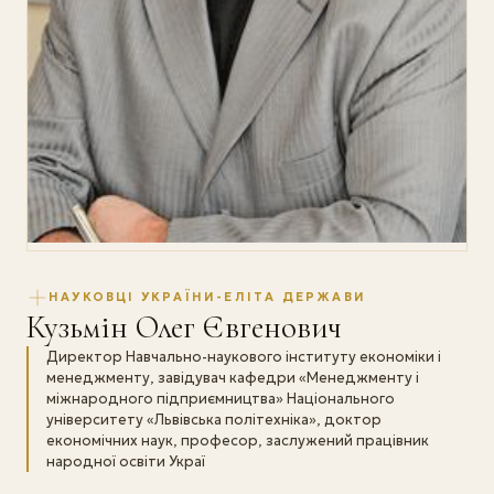
НАУКОВЦІ УКРАЇНИ-ЕЛІТА ДЕРЖАВИ
Кузьмін Олег Євгенович
Директор Навчально-наукового інституту економіки і
менеджменту, завідувач кафедри «Менеджменту і
міжнародного підприємництва» Національного
університету «Львівська політехніка», доктор
економічних наук, професор, заслужений працівник
народної освіти Украї