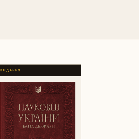
ВИДАННЯ