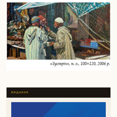
ВИДАННЯ