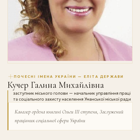
ПОЧЕСНІ ІМЕНА УКРАЇНИ — ЕЛІТА ДЕРЖАВИ
Кучер Галина Михайлівна
заступник міського голови — начальник управління праці
та соціального захисту населення Уманської міської ради
Кавалер ордена княгині Ольги ІІІ ступеня, Заслужений
працівник соціальної сфери України