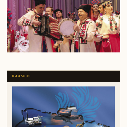
ВИДАННЯ