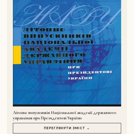
Літопис випускників Національної академії державного
управління при Президентові України
ПЕРЕГЛЯНУТИ ЗМІСТ →