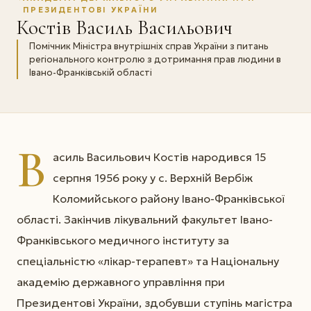
ПРЕЗИДЕНТОВІ УКРАЇНИ
Костів Василь Васильович
Помічник Міністра внутрішніх справ України з питань
регіонального контролю з дотримання прав людини в
Івано-Франківській області
В
асиль Васильович Костів народився 15
серпня 1956 року у с. Верхній Вербіж
Коломийського району Івано-Франківської
області. Закінчив лікувальний факультет Івано-
Франківського медичного інституту за
спеціальністю «лікар-терапевт» та Національну
академію державного управління при
Президентові України, здобувши ступінь магістра