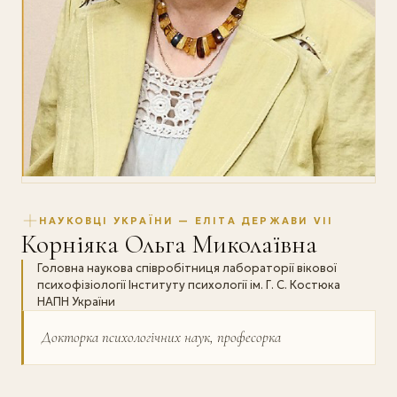
НАУКОВЦІ УКРАЇНИ — ЕЛІТА ДЕРЖАВИ VII
Корніяка Ольга Миколаївна
Головна наукова співробітниця лабораторії вікової
психофізіології Інституту психології ім. Г. С. Костюка
НАПН України
Докторка психологічних наук, професорка