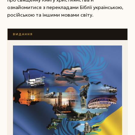
ознайомитися з перекладами Біблії українською,
російською та іншими мовами світу.
ВИДАННЯ