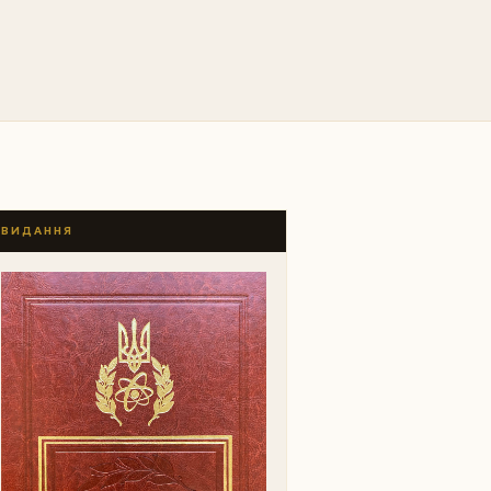
ВИДАННЯ