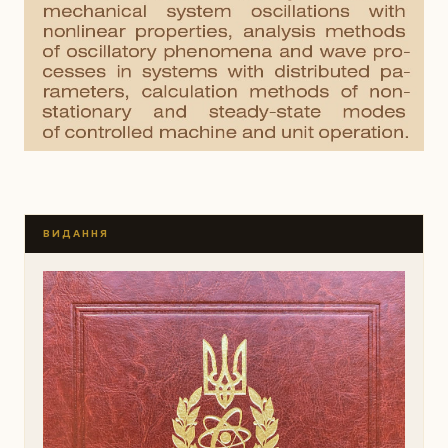
ВИДАННЯ