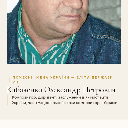
ПОЧЕСНІ ІМЕНА УКРАЇНИ — ЕЛІТА ДЕРЖАВИ
VII
Кабаченко Олександр Петрович
Композитор, диригент, заслужений діяч мистецтв
України, член Національної спілки композиторів України