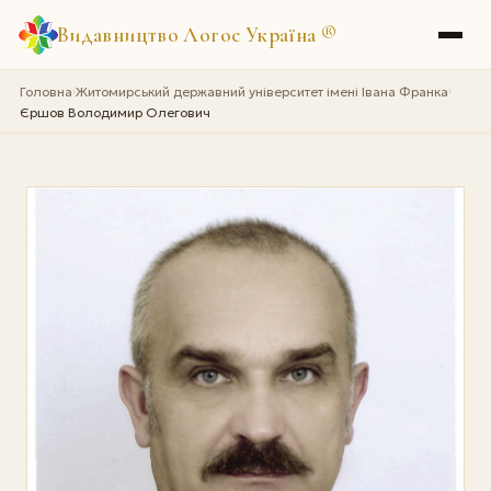
Видавництво Логос Україна
®
Головна
Житомирський державний університет імені Івана Франка
›
›
Єршов Володимир Олегович