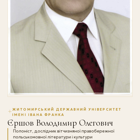
ЖИТОМИРСЬКИЙ ДЕРЖАВНИЙ УНІВЕРСИТЕТ
ІМЕНІ ІВАНА ФРАНКА
Єршов Володимир Олегович
Полоніст, дослідник вітчизняної правобережної
польськомовної літератури і культури