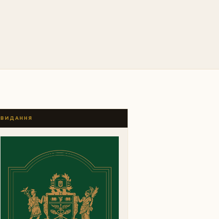
ВИДАННЯ