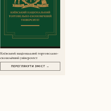
Київський національний торговельно-
економічний університет
ПЕРЕГЛЯНУТИ ЗМІСТ →