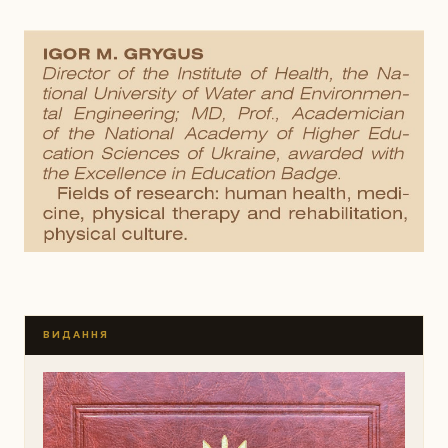
ВИДАННЯ