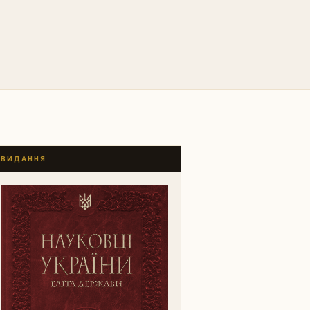
ВИДАННЯ