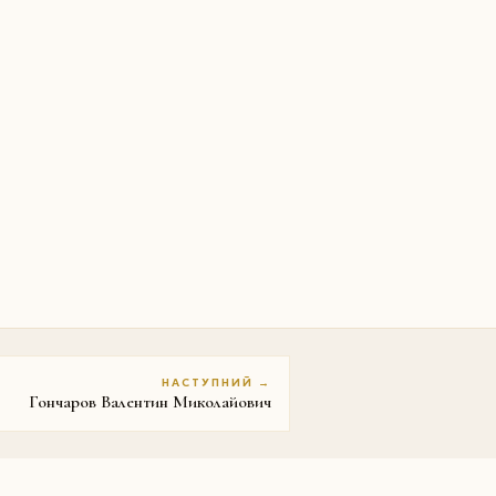
НАСТУПНИЙ →
Гончаров Валентин Миколайович