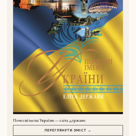
Почесні імена України — еліта держави
ПЕРЕГЛЯНУТИ ЗМІСТ →