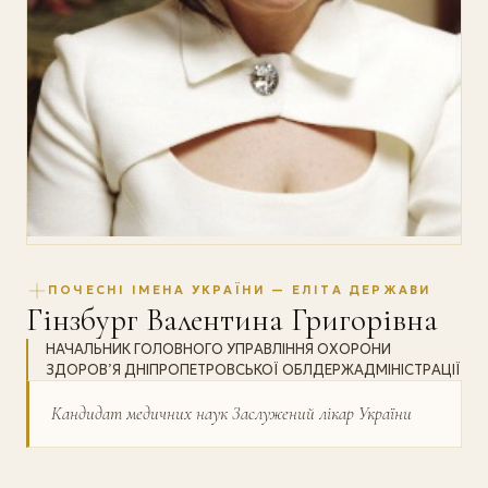
ПОЧЕСНІ ІМЕНА УКРАЇНИ — ЕЛІТА ДЕРЖАВИ
Гінзбург Валентина Григорівна
НАЧАЛЬНИК ГОЛОВНОГО УПРАВЛІННЯ ОХОРОНИ
ЗДОРОВ’Я ДНІПРОПЕТРОВСЬКОЇ ОБЛДЕРЖАДМІНІСТРАЦІЇ
Кандидат медичних наук Заслужений лікар України