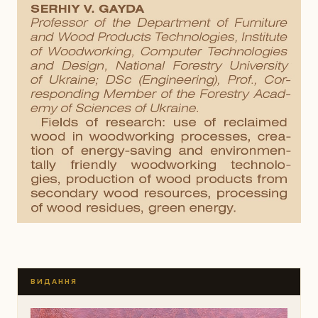
ВИДАННЯ