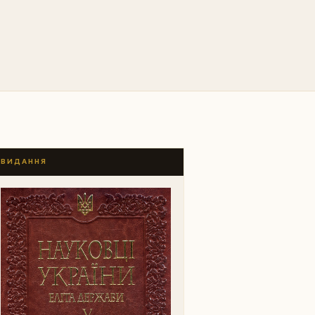
ВИДАННЯ