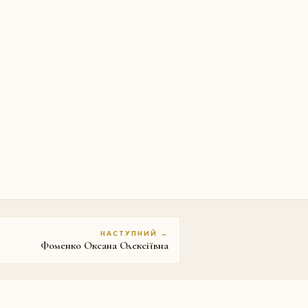
НАСТУПНИЙ →
Фоменко Оксана Олексіївна