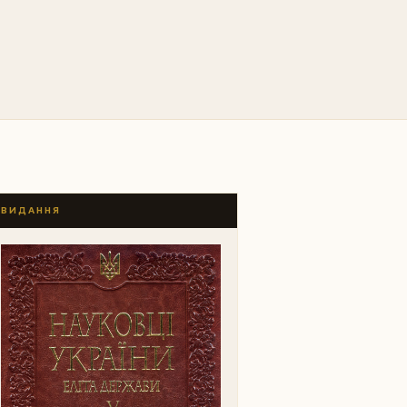
ВИДАННЯ