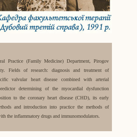
al Practice (Family Medicine) Department, Pirogov
ty. Fields of research: diagnosis and treatment of
lcific valvular heart disease combined with arterial
redictor determining of the myocardial dysfunction
osition to the coronary heart disease (CHD), its early
thods and introduction into practice the methods of
 with the inflammatory drugs and immunomodulators.