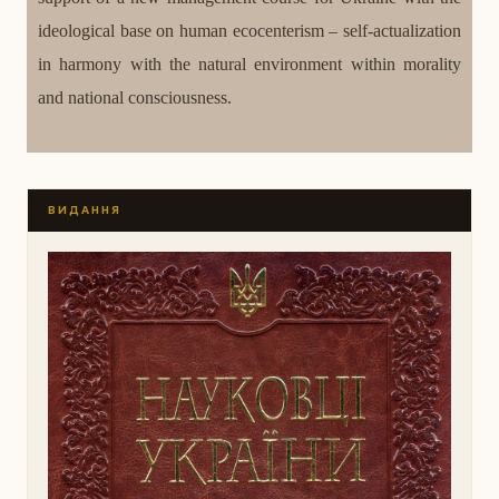
ideological base on human ecocenterism – self-actualization
in harmony with the natural environment within morality
and national consciousness.
ВИДАННЯ