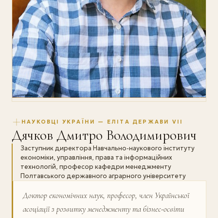
НАУКОВЦІ УКРАЇНИ — ЕЛІТА ДЕРЖАВИ VII
Дячков Дмитро Володимирович
Заступник директора Навчально-наукового інституту
економіки, управління, права та інформаційних
технологій, професор кафедри менеджменту
Полтавського державного аграрного університету
Доктор економічних наук, професор, член Української
асоціації з розвитку менеджменту та бізнес-освіти