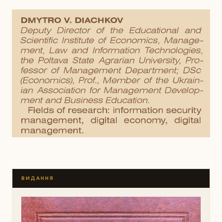
ВИДАННЯ