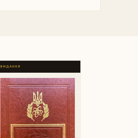
ВИДАННЯ