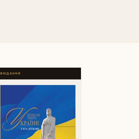
ВИДАННЯ