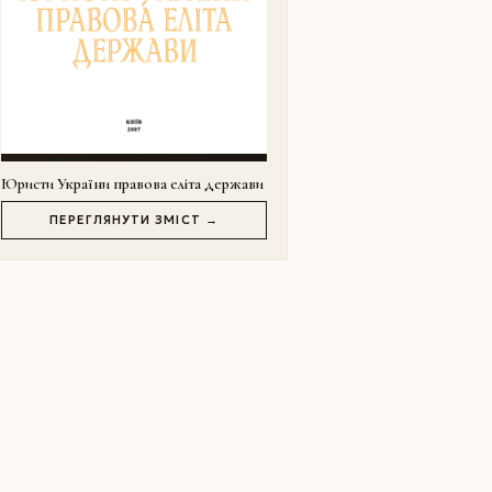
Юристи України правова еліта держави
ПЕРЕГЛЯНУТИ ЗМІСТ →