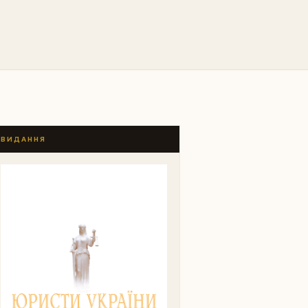
ВИДАННЯ