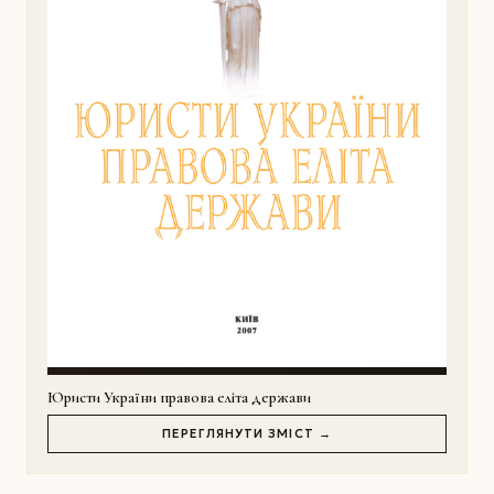
Юристи України правова еліта держави
ПЕРЕГЛЯНУТИ ЗМІСТ →