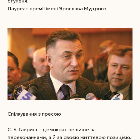
ступеня.
Лауреат премії імені Ярослава Мудрого.
Спілкування з пресою
С. Б. Гавриш – демократ не лише за
переконаннями, а й за своєю життєвою позицією.