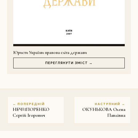
Юристи України правова еліта держави
ПЕРЕГЛЯНУТИ ЗМІСТ →
← ПОПЕРЕДНІЙ
НАСТУПНИЙ →
НЕЧИПОРЕНКО
ОКУНЬКОВА Олена
Сергій Ігорович
Павлівна