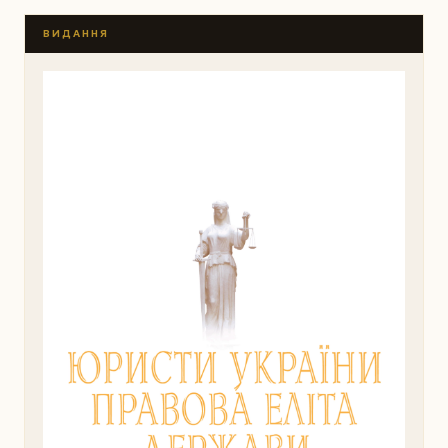
ВИДАННЯ