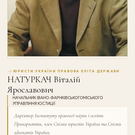
ЮРИСТИ УКРАЇНИ ПРАВОВА ЕЛІТА ДЕРЖАВИ
НАТУРКАЧ Віталій
Ярославович
НАЧАЛЬНИК ІВАНО-ФАРНКІВСЬКОГОМІСЬКОГО
УПРАВЛІННЯ ЮСТИЦІЇ
Директор Інституту правової науки і освіти
Прикарпаття, член Спілки юристів України та Спілки
адвокатів України.