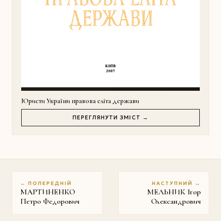
Юристи України правова еліта держави
ПЕРЕГЛЯНУТИ ЗМІСТ →
← ПОПЕРЕДНІЙ
НАСТУПНИЙ →
МАРТИНЕНКО
МЕЛЬНИК Ігор
Петро Федорович
Олександрович