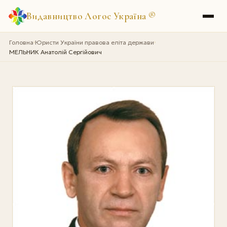
Видавництво Логос Україна
®
Головна
Юристи України правова еліта держави
›
›
МЕЛЬНИК Анатолій Сергійович