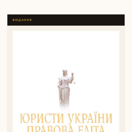
ВИДАННЯ