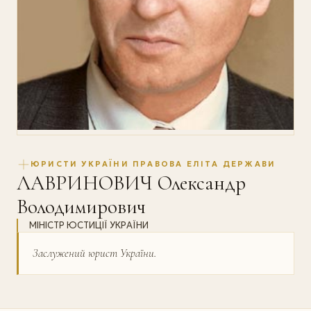
ЮРИСТИ УКРАЇНИ ПРАВОВА ЕЛІТА ДЕРЖАВИ
ЛАВРИНОВИЧ Олександр
Володимирович
МІНІСТР ЮСТИЦІЇ УКРАЇНИ
Заслужений юрист України.