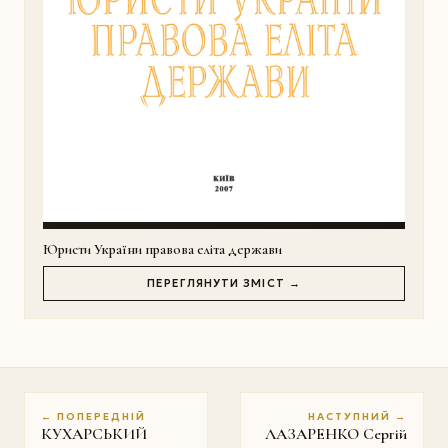
Юристи України правова еліта держави
ПЕРЕГЛЯНУТИ ЗМІСТ →
← ПОПЕРЕДНІЙ
НАСТУПНИЙ →
КУХАРСЬКИЙ
ЛАЗАРЕНКО Сергій