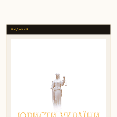
ВИДАННЯ