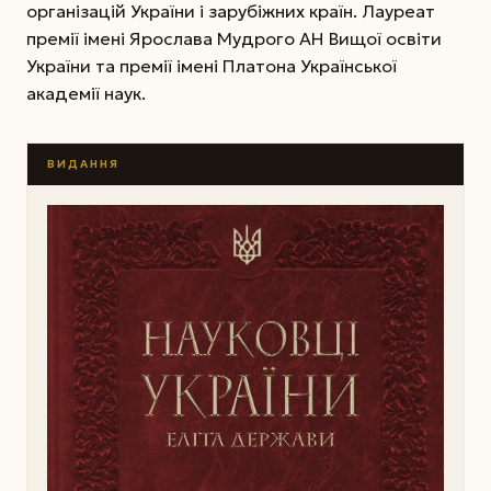
організацій України і зарубіжних країн. Лауреат
премії імені Ярослава Мудрого АН Вищої освіти
України та премії імені Платона Української
академії наук.
ВИДАННЯ