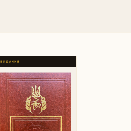
ВИДАННЯ