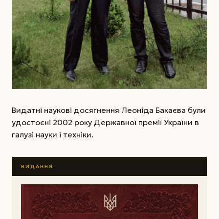
Видатні наукові досягнення Леоніда Бакаєва були
удостоєні 2002 року Державної премії України в
галузі науки і техніки.
ВИДАННЯ