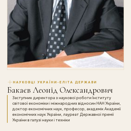
НАУКОВЦІ УКРАЇНИ-ЕЛІТА ДЕРЖАВИ
Бакаєв Леонід Олександрович
Заступник директора з наукової роботи Інституту
світової економіки і міжнародних відносин НАН України,
доктор економічних наук, професор, академік Академії
економічних наук України, лауреат Державної премії
України в галузі науки і техніки